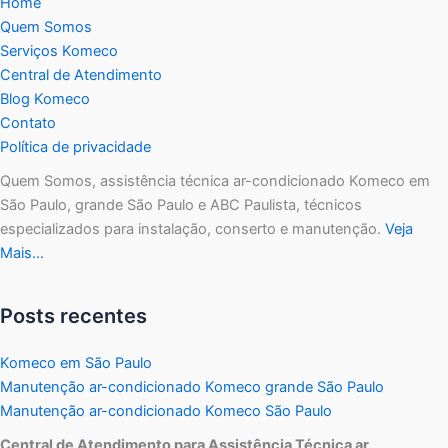
Home
Quem Somos
Serviços Komeco
Central de Atendimento
Blog Komeco
Contato
Política de privacidade
Quem Somos, assistência técnica ar-condicionado Komeco em
São Paulo, grande São Paulo e ABC Paulista, técnicos
especializados para instalação, conserto e manutenção.
Veja
Mais…
Posts recentes
Komeco em São Paulo
Manutenção ar-condicionado Komeco grande São Paulo
Manutenção ar-condicionado Komeco São Paulo
Central de Atendimento para Assistência Técnica ar