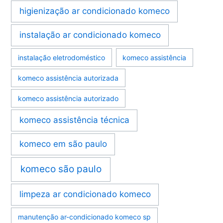
higienização ar condicionado komeco
instalação ar condicionado komeco
instalação eletrodoméstico
komeco assistência
komeco assistência autorizada
komeco assistência autorizado
komeco assistência técnica
komeco em são paulo
komeco são paulo
limpeza ar condicionado komeco
manutenção ar-condicionado komeco sp