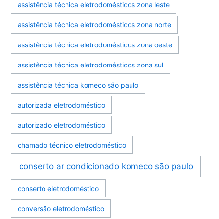
assistência técnica eletrodomésticos zona leste
assistência técnica eletrodomésticos zona norte
assistência técnica eletrodomésticos zona oeste
assistência técnica eletrodomésticos zona sul
assistência técnica komeco são paulo
autorizada eletrodoméstico
autorizado eletrodoméstico
chamado técnico eletrodoméstico
conserto ar condicionado komeco são paulo
conserto eletrodoméstico
conversão eletrodoméstico