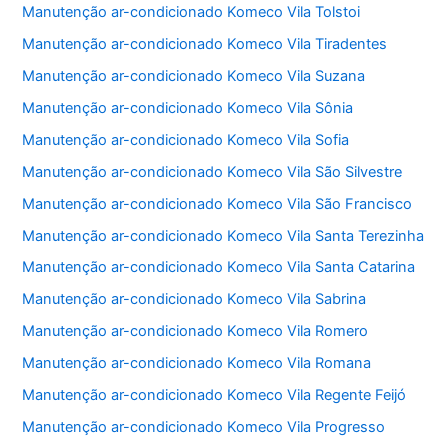
Manutenção ar-condicionado Komeco Vila Tolstoi
Manutenção ar-condicionado Komeco Vila Tiradentes
Manutenção ar-condicionado Komeco Vila Suzana
Manutenção ar-condicionado Komeco Vila Sônia
Manutenção ar-condicionado Komeco Vila Sofia
Manutenção ar-condicionado Komeco Vila São Silvestre
Manutenção ar-condicionado Komeco Vila São Francisco
Manutenção ar-condicionado Komeco Vila Santa Terezinha
Manutenção ar-condicionado Komeco Vila Santa Catarina
Manutenção ar-condicionado Komeco Vila Sabrina
Manutenção ar-condicionado Komeco Vila Romero
Manutenção ar-condicionado Komeco Vila Romana
Manutenção ar-condicionado Komeco Vila Regente Feijó
Manutenção ar-condicionado Komeco Vila Progresso