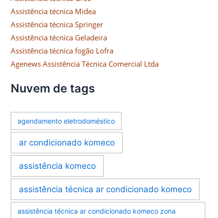
Assistência técnica Midea
Assistência técnica Springer
Assistência técnica Geladeira
Assistência técnica fogão Lofra
Agenews Assistência Técnica Comercial Ltda
Nuvem de tags
agendamento eletrodoméstico
ar condicionado komeco
assistência komeco
assistência técnica ar condicionado komeco
assistência técnica ar condicionado komeco zona