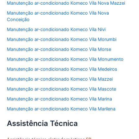
Manutenção ar-condicionado Komeco Vila Nova Mazzei
Manutenção ar-condicionado Komeco Vila Nova
Conceição
Manutenção ar-condicionado Komeco Vila Nivi
Manutenção ar-condicionado Komeco Vila Morumbi
Manutenção ar-condicionado Komeco Vila Morse
Manutenção ar-condicionado Komeco Vila Monumento
Manutenção ar-condicionado Komeco Vila Medeiros
Manutenção ar-condicionado Komeco Vila Mazzei
Manutenção ar-condicionado Komeco Vila Mascote
Manutenção ar-condicionado Komeco Vila Marina
Manutenção ar-condicionado Komeco Vila Marilena
Assistência Técnica