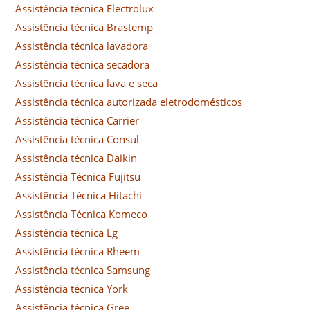
Assistência técnica Electrolux
Assistência técnica Brastemp
Assistência técnica lavadora
Assistência técnica secadora
Assistência técnica lava e seca
Assistência técnica autorizada eletrodomésticos
Assistência técnica Carrier
Assistência técnica Consul
Assistência técnica Daikin
Assistência Técnica Fujitsu
Assistência Técnica Hitachi
Assistência Técnica Komeco
Assistência técnica Lg
Assistência técnica Rheem
Assistência técnica Samsung
Assistência técnica York
Assistência técnica Gree