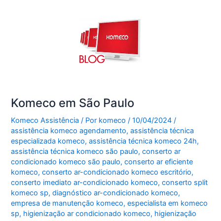
Komeco em São Paulo
Komeco Assistência
/ Por
komeco
/
10/04/2024
/
assistência komeco agendamento
,
assistência técnica
especializada komeco
,
assistência técnica komeco 24h
,
assistência técnica komeco são paulo
,
conserto ar
condicionado komeco são paulo
,
conserto ar eficiente
komeco
,
conserto ar-condicionado komeco escritório
,
conserto imediato ar-condicionado komeco
,
conserto split
komeco sp
,
diagnóstico ar-condicionado komeco
,
empresa de manutenção komeco
,
especialista em komeco
sp
,
higienização ar condicionado komeco
,
higienização