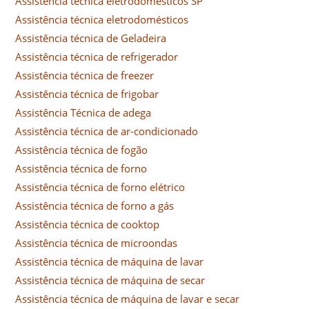
Assistência técnica eletrodomésticos SP
Assistência técnica eletrodomésticos
Assistência técnica de Geladeira
Assistência técnica de refrigerador
Assistência técnica de freezer
Assistência técnica de frigobar
Assistência Técnica de adega
Assistência técnica de ar-condicionado
Assistência técnica de fogão
Assistência técnica de forno
Assistência técnica de forno elétrico
Assistência técnica de forno a gás
Assistência técnica de cooktop
Assistência técnica de microondas
Assistência técnica de máquina de lavar
Assistência técnica de máquina de secar
Assistência técnica de máquina de lavar e secar