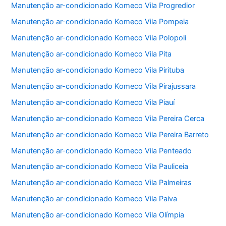
Manutenção ar-condicionado Komeco Vila Progredior
Manutenção ar-condicionado Komeco Vila Pompeia
Manutenção ar-condicionado Komeco Vila Polopoli
Manutenção ar-condicionado Komeco Vila Pita
Manutenção ar-condicionado Komeco Vila Pirituba
Manutenção ar-condicionado Komeco Vila Pirajussara
Manutenção ar-condicionado Komeco Vila Piauí
Manutenção ar-condicionado Komeco Vila Pereira Cerca
Manutenção ar-condicionado Komeco Vila Pereira Barreto
Manutenção ar-condicionado Komeco Vila Penteado
Manutenção ar-condicionado Komeco Vila Pauliceia
Manutenção ar-condicionado Komeco Vila Palmeiras
Manutenção ar-condicionado Komeco Vila Paiva
Manutenção ar-condicionado Komeco Vila Olímpia