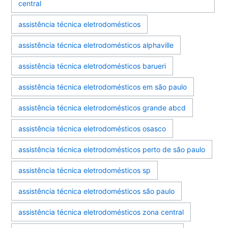
central
assistência técnica eletrodomésticos
assistência técnica eletrodomésticos alphaville
assistência técnica eletrodomésticos barueri
assistência técnica eletrodomésticos em são paulo
assistência técnica eletrodomésticos grande abcd
assistência técnica eletrodomésticos osasco
assistência técnica eletrodomésticos perto de são paulo
assistência técnica eletrodomésticos sp
assistência técnica eletrodomésticos são paulo
assistência técnica eletrodomésticos zona central