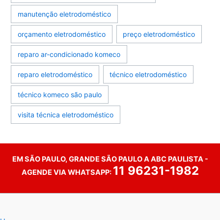
manutenção eletrodoméstico
orçamento eletrodoméstico
preço eletrodoméstico
reparo ar-condicionado komeco
reparo eletrodoméstico
técnico eletrodoméstico
técnico komeco são paulo
visita técnica eletrodoméstico
EM SÃO PAULO, GRANDE SÃO PAULO A ABC PAULISTA -
11 96231-1982
AGENDE VIA WHATSAPP: