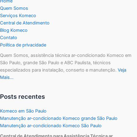
Home
Quem Somos
Serviços Komeco
Central de Atendimento
Blog Komeco
Contato
Política de privacidade
Quem Somos, assistência técnica ar-condicionado Komeco em
São Paulo, grande São Paulo e ABC Paulista, técnicos
especializados para instalação, conserto e manutenção.
Veja
Mais…
Posts recentes
Komeco em São Paulo
Manutenção ar-condicionado Komeco grande São Paulo
Manutenção ar-condicionado Komeco São Paulo
Central de Atendimento para Assistência Técnica ar