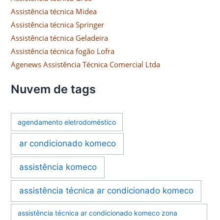
Assistência técnica Midea
Assistência técnica Springer
Assistência técnica Geladeira
Assistência técnica fogão Lofra
Agenews Assistência Técnica Comercial Ltda
Nuvem de tags
agendamento eletrodoméstico
ar condicionado komeco
assistência komeco
assistência técnica ar condicionado komeco
assistência técnica ar condicionado komeco zona