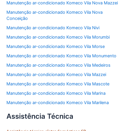
Manutenção ar-condicionado Komeco Vila Nova Mazzei
Manutenção ar-condicionado Komeco Vila Nova
Conceição
Manutenção ar-condicionado Komeco Vila Nivi
Manutenção ar-condicionado Komeco Vila Morumbi
Manutenção ar-condicionado Komeco Vila Morse
Manutenção ar-condicionado Komeco Vila Monumento
Manutenção ar-condicionado Komeco Vila Medeiros
Manutenção ar-condicionado Komeco Vila Mazzei
Manutenção ar-condicionado Komeco Vila Mascote
Manutenção ar-condicionado Komeco Vila Marina
Manutenção ar-condicionado Komeco Vila Marilena
Assistência Técnica