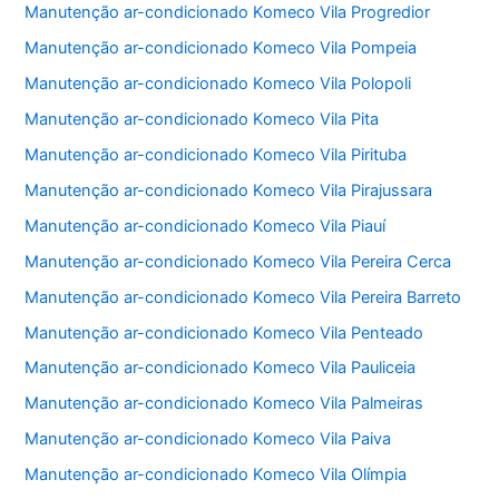
Manutenção ar-condicionado Komeco Vila Progredior
Manutenção ar-condicionado Komeco Vila Pompeia
Manutenção ar-condicionado Komeco Vila Polopoli
Manutenção ar-condicionado Komeco Vila Pita
Manutenção ar-condicionado Komeco Vila Pirituba
Manutenção ar-condicionado Komeco Vila Pirajussara
Manutenção ar-condicionado Komeco Vila Piauí
Manutenção ar-condicionado Komeco Vila Pereira Cerca
Manutenção ar-condicionado Komeco Vila Pereira Barreto
Manutenção ar-condicionado Komeco Vila Penteado
Manutenção ar-condicionado Komeco Vila Pauliceia
Manutenção ar-condicionado Komeco Vila Palmeiras
Manutenção ar-condicionado Komeco Vila Paiva
Manutenção ar-condicionado Komeco Vila Olímpia