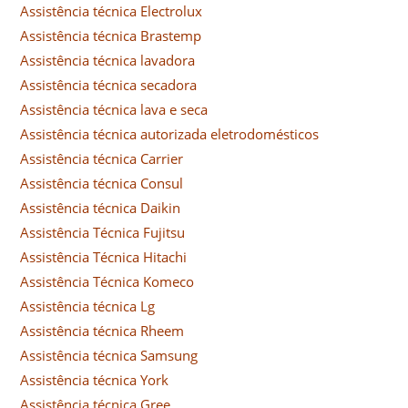
Assistência técnica Electrolux
Assistência técnica Brastemp
Assistência técnica lavadora
Assistência técnica secadora
Assistência técnica lava e seca
Assistência técnica autorizada eletrodomésticos
Assistência técnica Carrier
Assistência técnica Consul
Assistência técnica Daikin
Assistência Técnica Fujitsu
Assistência Técnica Hitachi
Assistência Técnica Komeco
Assistência técnica Lg
Assistência técnica Rheem
Assistência técnica Samsung
Assistência técnica York
Assistência técnica Gree