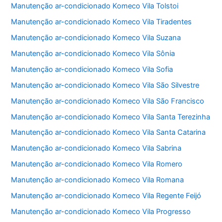
Manutenção ar-condicionado Komeco Vila Tolstoi
Manutenção ar-condicionado Komeco Vila Tiradentes
Manutenção ar-condicionado Komeco Vila Suzana
Manutenção ar-condicionado Komeco Vila Sônia
Manutenção ar-condicionado Komeco Vila Sofia
Manutenção ar-condicionado Komeco Vila São Silvestre
Manutenção ar-condicionado Komeco Vila São Francisco
Manutenção ar-condicionado Komeco Vila Santa Terezinha
Manutenção ar-condicionado Komeco Vila Santa Catarina
Manutenção ar-condicionado Komeco Vila Sabrina
Manutenção ar-condicionado Komeco Vila Romero
Manutenção ar-condicionado Komeco Vila Romana
Manutenção ar-condicionado Komeco Vila Regente Feijó
Manutenção ar-condicionado Komeco Vila Progresso