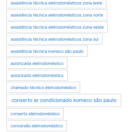
assistência técnica eletrodomésticos zona leste
assistência técnica eletrodomésticos zona norte
assistência técnica eletrodomésticos zona oeste
assistência técnica eletrodomésticos zona sul
assistência técnica komeco são paulo
autorizada eletrodoméstico
autorizado eletrodoméstico
chamado técnico eletrodoméstico
conserto ar condicionado komeco são paulo
conserto eletrodoméstico
conversão eletrodoméstico