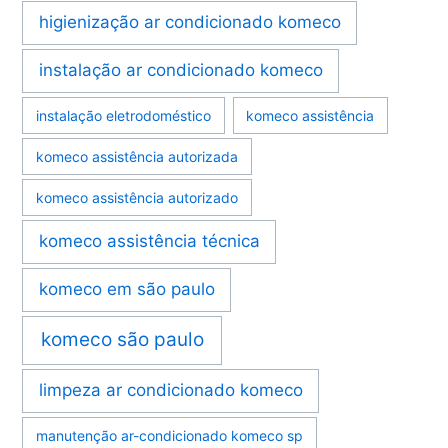
higienização ar condicionado komeco
instalação ar condicionado komeco
instalação eletrodoméstico
komeco assistência
komeco assistência autorizada
komeco assistência autorizado
komeco assistência técnica
komeco em são paulo
komeco são paulo
limpeza ar condicionado komeco
manutenção ar-condicionado komeco sp