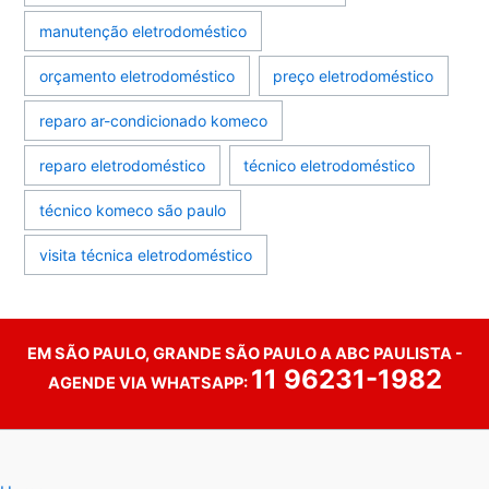
manutenção eletrodoméstico
orçamento eletrodoméstico
preço eletrodoméstico
reparo ar-condicionado komeco
reparo eletrodoméstico
técnico eletrodoméstico
técnico komeco são paulo
visita técnica eletrodoméstico
EM SÃO PAULO, GRANDE SÃO PAULO A ABC PAULISTA -
11 96231-1982
AGENDE VIA WHATSAPP: