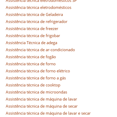
Assistência técnica eletrodomésticos SP
Assistência técnica eletrodomésticos
Assistência técnica de Geladeira
Assistência técnica de refrigerador
Assistência técnica de freezer
Assistência técnica de frigobar
Assistência Técnica de adega
Assistência técnica de ar-condicionado
Assistência técnica de fogão
Assistência técnica de forno
Assistência técnica de forno elétrico
Assistência técnica de forno a gás
Assistência técnica de cooktop
Assistência técnica de microondas
Assistência técnica de máquina de lavar
Assistência técnica de máquina de secar
Assistência técnica de máquina de lavar e secar