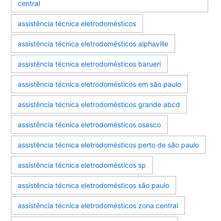
central
assistência técnica eletrodomésticos
assistência técnica eletrodomésticos alphaville
assistência técnica eletrodomésticos barueri
assistência técnica eletrodomésticos em são paulo
assistência técnica eletrodomésticos grande abcd
assistência técnica eletrodomésticos osasco
assistência técnica eletrodomésticos perto de são paulo
assistência técnica eletrodomésticos sp
assistência técnica eletrodomésticos são paulo
assistência técnica eletrodomésticos zona central