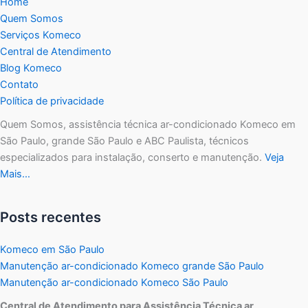
Home
Quem Somos
Serviços Komeco
Central de Atendimento
Blog Komeco
Contato
Política de privacidade
Quem Somos, assistência técnica ar-condicionado Komeco em
São Paulo, grande São Paulo e ABC Paulista, técnicos
especializados para instalação, conserto e manutenção.
Veja
Mais…
Posts recentes
Komeco em São Paulo
Manutenção ar-condicionado Komeco grande São Paulo
Manutenção ar-condicionado Komeco São Paulo
Central de Atendimento para Assistência Técnica ar