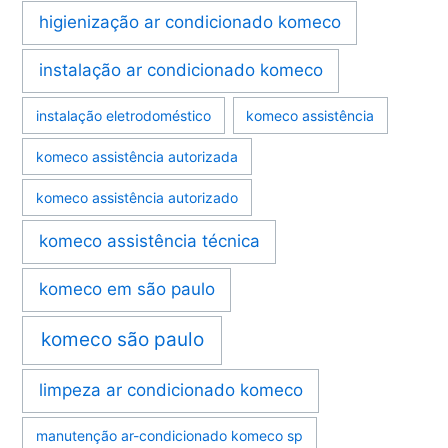
higienização ar condicionado komeco
instalação ar condicionado komeco
instalação eletrodoméstico
komeco assistência
komeco assistência autorizada
komeco assistência autorizado
komeco assistência técnica
komeco em são paulo
komeco são paulo
limpeza ar condicionado komeco
manutenção ar-condicionado komeco sp