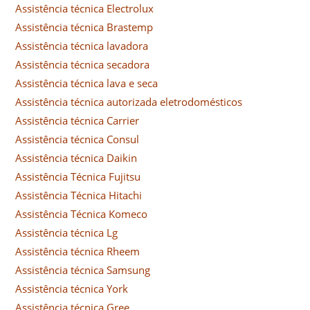
Assistência técnica Electrolux
Assistência técnica Brastemp
Assistência técnica lavadora
Assistência técnica secadora
Assistência técnica lava e seca
Assistência técnica autorizada eletrodomésticos
Assistência técnica Carrier
Assistência técnica Consul
Assistência técnica Daikin
Assistência Técnica Fujitsu
Assistência Técnica Hitachi
Assistência Técnica Komeco
Assistência técnica Lg
Assistência técnica Rheem
Assistência técnica Samsung
Assistência técnica York
Assistência técnica Gree