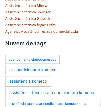
Assistência técnica Midea
Assistência técnica Springer
Assistência técnica Geladeira
Assistência técnica fogão Lofra
Agenews Assistência Técnica Comercial Ltda
Nuvem de tags
agendamento eletrodoméstico
ar condicionado komeco
assistência komeco
assistência técnica ar condicionado komeco
assistência técnica ar condicionado komeco zona