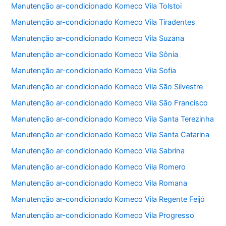
Manutenção ar-condicionado Komeco Vila Tolstoi
Manutenção ar-condicionado Komeco Vila Tiradentes
Manutenção ar-condicionado Komeco Vila Suzana
Manutenção ar-condicionado Komeco Vila Sônia
Manutenção ar-condicionado Komeco Vila Sofia
Manutenção ar-condicionado Komeco Vila São Silvestre
Manutenção ar-condicionado Komeco Vila São Francisco
Manutenção ar-condicionado Komeco Vila Santa Terezinha
Manutenção ar-condicionado Komeco Vila Santa Catarina
Manutenção ar-condicionado Komeco Vila Sabrina
Manutenção ar-condicionado Komeco Vila Romero
Manutenção ar-condicionado Komeco Vila Romana
Manutenção ar-condicionado Komeco Vila Regente Feijó
Manutenção ar-condicionado Komeco Vila Progresso