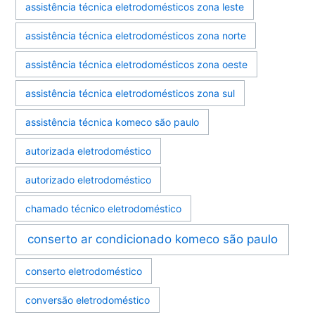
assistência técnica eletrodomésticos zona leste
assistência técnica eletrodomésticos zona norte
assistência técnica eletrodomésticos zona oeste
assistência técnica eletrodomésticos zona sul
assistência técnica komeco são paulo
autorizada eletrodoméstico
autorizado eletrodoméstico
chamado técnico eletrodoméstico
conserto ar condicionado komeco são paulo
conserto eletrodoméstico
conversão eletrodoméstico