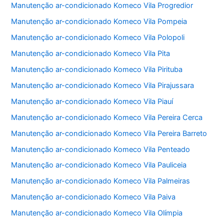
Manutenção ar-condicionado Komeco Vila Progredior
Manutenção ar-condicionado Komeco Vila Pompeia
Manutenção ar-condicionado Komeco Vila Polopoli
Manutenção ar-condicionado Komeco Vila Pita
Manutenção ar-condicionado Komeco Vila Pirituba
Manutenção ar-condicionado Komeco Vila Pirajussara
Manutenção ar-condicionado Komeco Vila Piauí
Manutenção ar-condicionado Komeco Vila Pereira Cerca
Manutenção ar-condicionado Komeco Vila Pereira Barreto
Manutenção ar-condicionado Komeco Vila Penteado
Manutenção ar-condicionado Komeco Vila Pauliceia
Manutenção ar-condicionado Komeco Vila Palmeiras
Manutenção ar-condicionado Komeco Vila Paiva
Manutenção ar-condicionado Komeco Vila Olímpia