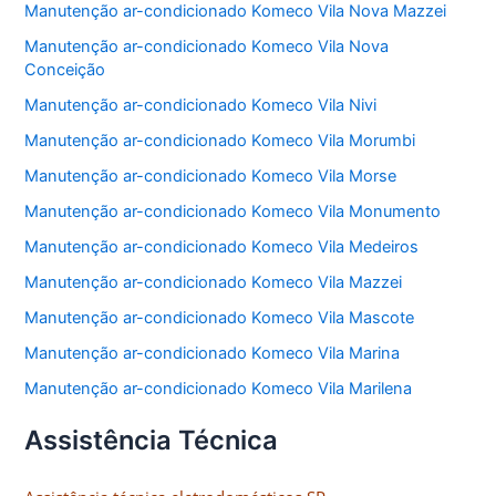
Manutenção ar-condicionado Komeco Vila Nova Mazzei
Manutenção ar-condicionado Komeco Vila Nova
Conceição
Manutenção ar-condicionado Komeco Vila Nivi
Manutenção ar-condicionado Komeco Vila Morumbi
Manutenção ar-condicionado Komeco Vila Morse
Manutenção ar-condicionado Komeco Vila Monumento
Manutenção ar-condicionado Komeco Vila Medeiros
Manutenção ar-condicionado Komeco Vila Mazzei
Manutenção ar-condicionado Komeco Vila Mascote
Manutenção ar-condicionado Komeco Vila Marina
Manutenção ar-condicionado Komeco Vila Marilena
Assistência Técnica