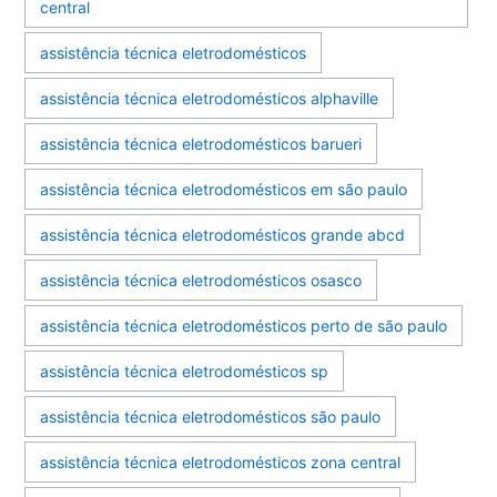
central
assistência técnica eletrodomésticos
assistência técnica eletrodomésticos alphaville
assistência técnica eletrodomésticos barueri
assistência técnica eletrodomésticos em são paulo
assistência técnica eletrodomésticos grande abcd
assistência técnica eletrodomésticos osasco
assistência técnica eletrodomésticos perto de são paulo
assistência técnica eletrodomésticos sp
assistência técnica eletrodomésticos são paulo
assistência técnica eletrodomésticos zona central