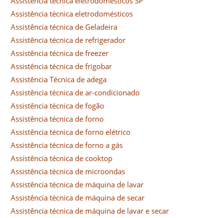
Assistência técnica eletrodomésticos SP
Assistência técnica eletrodomésticos
Assistência técnica de Geladeira
Assistência técnica de refrigerador
Assistência técnica de freezer
Assistência técnica de frigobar
Assistência Técnica de adega
Assistência técnica de ar-condicionado
Assistência técnica de fogão
Assistência técnica de forno
Assistência técnica de forno elétrico
Assistência técnica de forno a gás
Assistência técnica de cooktop
Assistência técnica de microondas
Assistência técnica de máquina de lavar
Assistência técnica de máquina de secar
Assistência técnica de máquina de lavar e secar