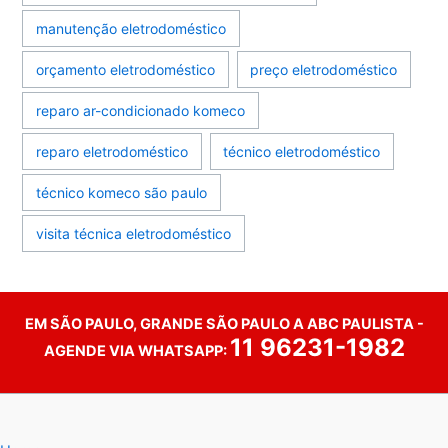
manutenção eletrodoméstico
orçamento eletrodoméstico
preço eletrodoméstico
reparo ar-condicionado komeco
reparo eletrodoméstico
técnico eletrodoméstico
técnico komeco são paulo
visita técnica eletrodoméstico
EM SÃO PAULO, GRANDE SÃO PAULO A ABC PAULISTA -
11 96231-1982
AGENDE VIA WHATSAPP: