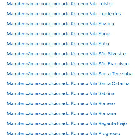
Manutenção ar-condicionado Komeco Vila Tolstoi
Manutenção ar-condicionado Komeco Vila Tiradentes
Manutenção ar-condicionado Komeco Vila Suzana
Manutenção ar-condicionado Komeco Vila Sônia
Manutenção ar-condicionado Komeco Vila Sofia
Manutenção ar-condicionado Komeco Vila São Silvestre
Manutenção ar-condicionado Komeco Vila São Francisco
Manutenção ar-condicionado Komeco Vila Santa Terezinha
Manutenção ar-condicionado Komeco Vila Santa Catarina
Manutenção ar-condicionado Komeco Vila Sabrina
Manutenção ar-condicionado Komeco Vila Romero
Manutenção ar-condicionado Komeco Vila Romana
Manutenção ar-condicionado Komeco Vila Regente Feijó
Manutenção ar-condicionado Komeco Vila Progresso