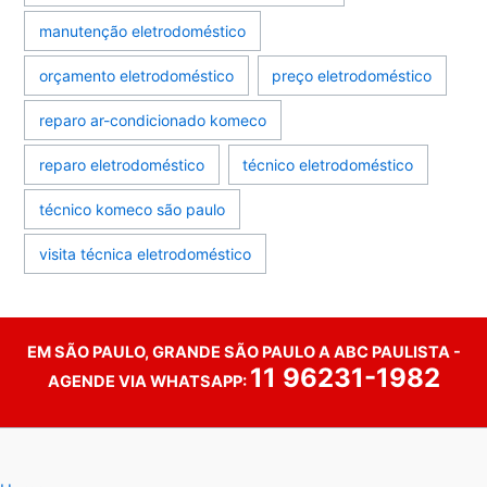
manutenção eletrodoméstico
orçamento eletrodoméstico
preço eletrodoméstico
reparo ar-condicionado komeco
reparo eletrodoméstico
técnico eletrodoméstico
técnico komeco são paulo
visita técnica eletrodoméstico
EM SÃO PAULO, GRANDE SÃO PAULO A ABC PAULISTA -
11 96231-1982
AGENDE VIA WHATSAPP: