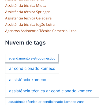
Assistência técnica Midea
Assistência técnica Springer
Assistência técnica Geladeira
Assistência técnica fogão Lofra
Agenews Assistência Técnica Comercial Ltda
Nuvem de tags
agendamento eletrodoméstico
ar condicionado komeco
assistência komeco
assistência técnica ar condicionado komeco
assistência técnica ar condicionado komeco zona