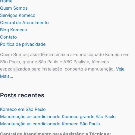
Home
Quem Somos
Serviços Komeco
Central de Atendimento
Blog Komeco
Contato
Política de privacidade
Quem Somos, assistência técnica ar-condicionado Komeco em
São Paulo, grande São Paulo e ABC Paulista, técnicos
especializados para instalação, conserto e manutenção.
Veja
Mais…
Posts recentes
Komeco em São Paulo
Manutenção ar-condicionado Komeco grande São Paulo
Manutenção ar-condicionado Komeco São Paulo
Central de Atendimento para Assistência Técnica ar