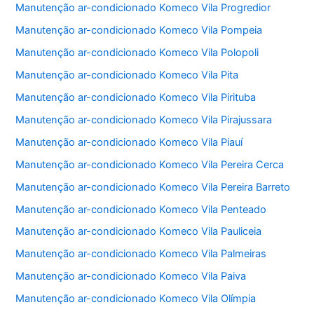
Manutenção ar-condicionado Komeco Vila Progredior
Manutenção ar-condicionado Komeco Vila Pompeia
Manutenção ar-condicionado Komeco Vila Polopoli
Manutenção ar-condicionado Komeco Vila Pita
Manutenção ar-condicionado Komeco Vila Pirituba
Manutenção ar-condicionado Komeco Vila Pirajussara
Manutenção ar-condicionado Komeco Vila Piauí
Manutenção ar-condicionado Komeco Vila Pereira Cerca
Manutenção ar-condicionado Komeco Vila Pereira Barreto
Manutenção ar-condicionado Komeco Vila Penteado
Manutenção ar-condicionado Komeco Vila Pauliceia
Manutenção ar-condicionado Komeco Vila Palmeiras
Manutenção ar-condicionado Komeco Vila Paiva
Manutenção ar-condicionado Komeco Vila Olímpia