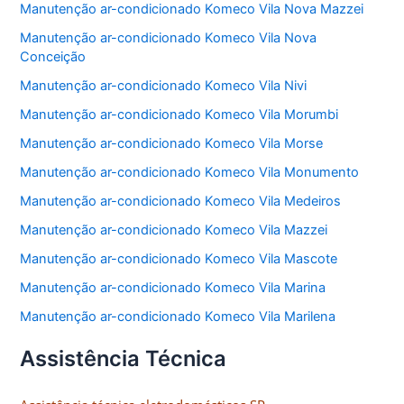
Manutenção ar-condicionado Komeco Vila Nova Mazzei
Manutenção ar-condicionado Komeco Vila Nova
Conceição
Manutenção ar-condicionado Komeco Vila Nivi
Manutenção ar-condicionado Komeco Vila Morumbi
Manutenção ar-condicionado Komeco Vila Morse
Manutenção ar-condicionado Komeco Vila Monumento
Manutenção ar-condicionado Komeco Vila Medeiros
Manutenção ar-condicionado Komeco Vila Mazzei
Manutenção ar-condicionado Komeco Vila Mascote
Manutenção ar-condicionado Komeco Vila Marina
Manutenção ar-condicionado Komeco Vila Marilena
Assistência Técnica