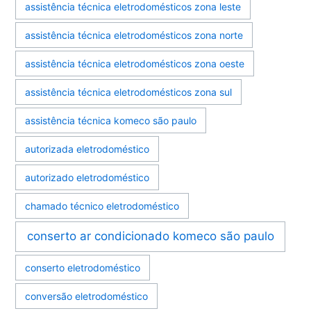
assistência técnica eletrodomésticos zona leste
assistência técnica eletrodomésticos zona norte
assistência técnica eletrodomésticos zona oeste
assistência técnica eletrodomésticos zona sul
assistência técnica komeco são paulo
autorizada eletrodoméstico
autorizado eletrodoméstico
chamado técnico eletrodoméstico
conserto ar condicionado komeco são paulo
conserto eletrodoméstico
conversão eletrodoméstico