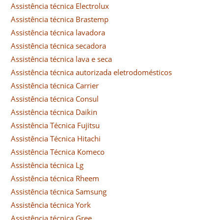
Assistência técnica Electrolux
Assistência técnica Brastemp
Assistência técnica lavadora
Assistência técnica secadora
Assistência técnica lava e seca
Assistência técnica autorizada eletrodomésticos
Assistência técnica Carrier
Assistência técnica Consul
Assistência técnica Daikin
Assistência Técnica Fujitsu
Assistência Técnica Hitachi
Assistência Técnica Komeco
Assistência técnica Lg
Assistência técnica Rheem
Assistência técnica Samsung
Assistência técnica York
Assistência técnica Gree