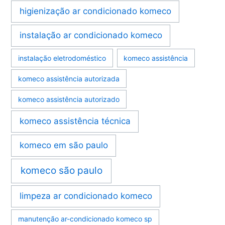
higienização ar condicionado komeco
instalação ar condicionado komeco
instalação eletrodoméstico
komeco assistência
komeco assistência autorizada
komeco assistência autorizado
komeco assistência técnica
komeco em são paulo
komeco são paulo
limpeza ar condicionado komeco
manutenção ar-condicionado komeco sp