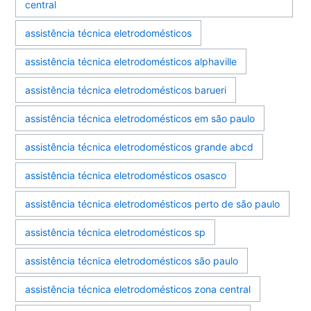
central
assistência técnica eletrodomésticos
assistência técnica eletrodomésticos alphaville
assistência técnica eletrodomésticos barueri
assistência técnica eletrodomésticos em são paulo
assistência técnica eletrodomésticos grande abcd
assistência técnica eletrodomésticos osasco
assistência técnica eletrodomésticos perto de são paulo
assistência técnica eletrodomésticos sp
assistência técnica eletrodomésticos são paulo
assistência técnica eletrodomésticos zona central