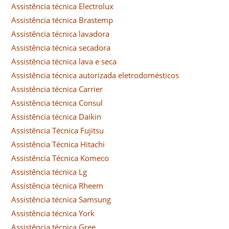
Assistência técnica Electrolux
Assistência técnica Brastemp
Assistência técnica lavadora
Assistência técnica secadora
Assistência técnica lava e seca
Assistência técnica autorizada eletrodomésticos
Assistência técnica Carrier
Assistência técnica Consul
Assistência técnica Daikin
Assistência Técnica Fujitsu
Assistência Técnica Hitachi
Assistência Técnica Komeco
Assistência técnica Lg
Assistência técnica Rheem
Assistência técnica Samsung
Assistência técnica York
Assistência técnica Gree