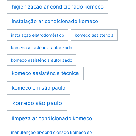
higienização ar condicionado komeco
instalação ar condicionado komeco
instalação eletrodoméstico
komeco assistência
komeco assistência autorizada
komeco assistência autorizado
komeco assistência técnica
komeco em são paulo
komeco são paulo
limpeza ar condicionado komeco
manutenção ar-condicionado komeco sp