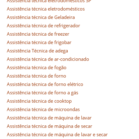
Assistência técnica eletrodomésticos SP
Assistência técnica eletrodomésticos
Assistência técnica de Geladeira
Assistência técnica de refrigerador
Assistência técnica de freezer
Assistência técnica de frigobar
Assistência Técnica de adega
Assistência técnica de ar-condicionado
Assistência técnica de fogão
Assistência técnica de forno
Assistência técnica de forno elétrico
Assistência técnica de forno a gás
Assistência técnica de cooktop
Assistência técnica de microondas
Assistência técnica de máquina de lavar
Assistência técnica de máquina de secar
Assistência técnica de máquina de lavar e secar