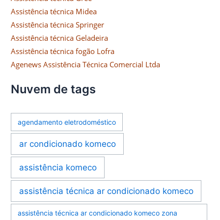
Assistência técnica Midea
Assistência técnica Springer
Assistência técnica Geladeira
Assistência técnica fogão Lofra
Agenews Assistência Técnica Comercial Ltda
Nuvem de tags
agendamento eletrodoméstico
ar condicionado komeco
assistência komeco
assistência técnica ar condicionado komeco
assistência técnica ar condicionado komeco zona