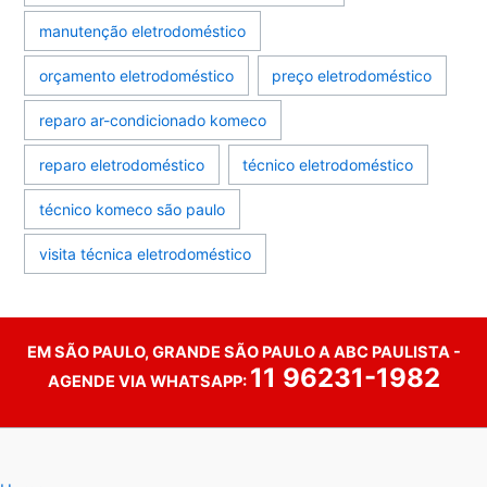
manutenção eletrodoméstico
orçamento eletrodoméstico
preço eletrodoméstico
reparo ar-condicionado komeco
reparo eletrodoméstico
técnico eletrodoméstico
técnico komeco são paulo
visita técnica eletrodoméstico
EM SÃO PAULO, GRANDE SÃO PAULO A ABC PAULISTA -
11 96231-1982
AGENDE VIA WHATSAPP: