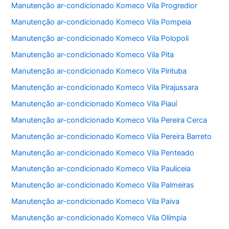
Manutenção ar-condicionado Komeco Vila Progredior
Manutenção ar-condicionado Komeco Vila Pompeia
Manutenção ar-condicionado Komeco Vila Polopoli
Manutenção ar-condicionado Komeco Vila Pita
Manutenção ar-condicionado Komeco Vila Pirituba
Manutenção ar-condicionado Komeco Vila Pirajussara
Manutenção ar-condicionado Komeco Vila Piauí
Manutenção ar-condicionado Komeco Vila Pereira Cerca
Manutenção ar-condicionado Komeco Vila Pereira Barreto
Manutenção ar-condicionado Komeco Vila Penteado
Manutenção ar-condicionado Komeco Vila Pauliceia
Manutenção ar-condicionado Komeco Vila Palmeiras
Manutenção ar-condicionado Komeco Vila Paiva
Manutenção ar-condicionado Komeco Vila Olímpia