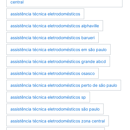
central
assistência técnica eletrodomésticos
assistência técnica eletrodomésticos alphaville
assistência técnica eletrodomésticos barueri
assistência técnica eletrodomésticos em são paulo
assistência técnica eletrodomésticos grande abcd
assistência técnica eletrodomésticos osasco
assistência técnica eletrodomésticos perto de são paulo
assistência técnica eletrodomésticos sp
assistência técnica eletrodomésticos são paulo
assistência técnica eletrodomésticos zona central