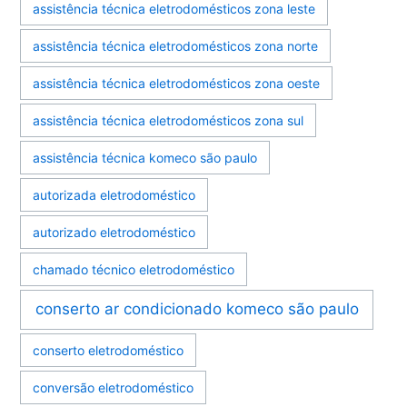
assistência técnica eletrodomésticos zona leste
assistência técnica eletrodomésticos zona norte
assistência técnica eletrodomésticos zona oeste
assistência técnica eletrodomésticos zona sul
assistência técnica komeco são paulo
autorizada eletrodoméstico
autorizado eletrodoméstico
chamado técnico eletrodoméstico
conserto ar condicionado komeco são paulo
conserto eletrodoméstico
conversão eletrodoméstico