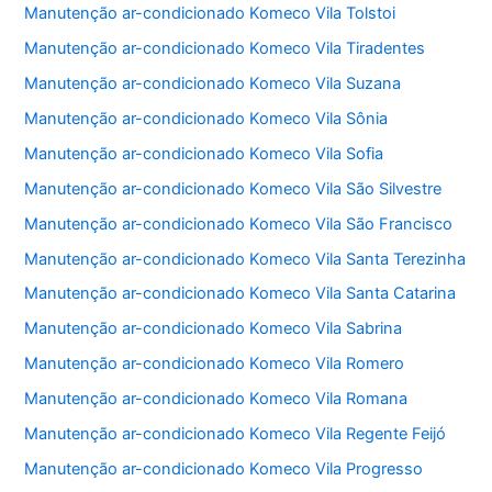
Manutenção ar-condicionado Komeco Vila Tolstoi
Manutenção ar-condicionado Komeco Vila Tiradentes
Manutenção ar-condicionado Komeco Vila Suzana
Manutenção ar-condicionado Komeco Vila Sônia
Manutenção ar-condicionado Komeco Vila Sofia
Manutenção ar-condicionado Komeco Vila São Silvestre
Manutenção ar-condicionado Komeco Vila São Francisco
Manutenção ar-condicionado Komeco Vila Santa Terezinha
Manutenção ar-condicionado Komeco Vila Santa Catarina
Manutenção ar-condicionado Komeco Vila Sabrina
Manutenção ar-condicionado Komeco Vila Romero
Manutenção ar-condicionado Komeco Vila Romana
Manutenção ar-condicionado Komeco Vila Regente Feijó
Manutenção ar-condicionado Komeco Vila Progresso