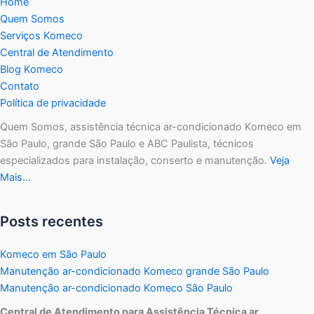
Home
Quem Somos
Serviços Komeco
Central de Atendimento
Blog Komeco
Contato
Política de privacidade
Quem Somos, assistência técnica ar-condicionado Komeco em
São Paulo, grande São Paulo e ABC Paulista, técnicos
especializados para instalação, conserto e manutenção.
Veja
Mais…
Posts recentes
Komeco em São Paulo
Manutenção ar-condicionado Komeco grande São Paulo
Manutenção ar-condicionado Komeco São Paulo
Central de Atendimento para Assistência Técnica ar