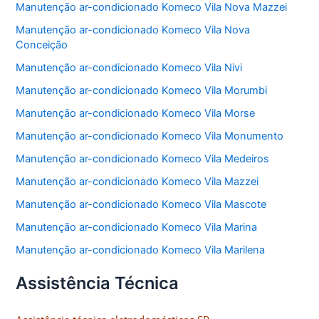
Manutenção ar-condicionado Komeco Vila Nova Mazzei
Manutenção ar-condicionado Komeco Vila Nova
Conceição
Manutenção ar-condicionado Komeco Vila Nivi
Manutenção ar-condicionado Komeco Vila Morumbi
Manutenção ar-condicionado Komeco Vila Morse
Manutenção ar-condicionado Komeco Vila Monumento
Manutenção ar-condicionado Komeco Vila Medeiros
Manutenção ar-condicionado Komeco Vila Mazzei
Manutenção ar-condicionado Komeco Vila Mascote
Manutenção ar-condicionado Komeco Vila Marina
Manutenção ar-condicionado Komeco Vila Marilena
Assistência Técnica